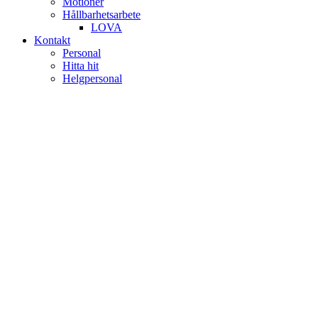
Motioner
Hållbarhetsarbete
LOVA
Kontakt
Personal
Hitta hit
Helgpersonal