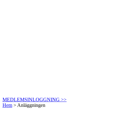
MEDLEMSINLOGGNING >>
Hem
>
Anläggningen