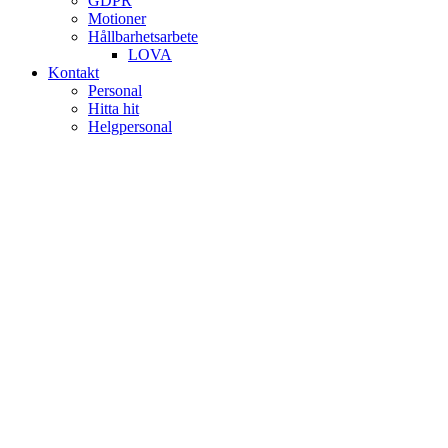
GDPR
Motioner
Hållbarhetsarbete
LOVA
Kontakt
Personal
Hitta hit
Helgpersonal