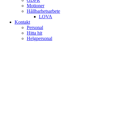
GDPR
Motioner
Hållbarhetsarbete
LOVA
Kontakt
Personal
Hitta hit
Helgpersonal