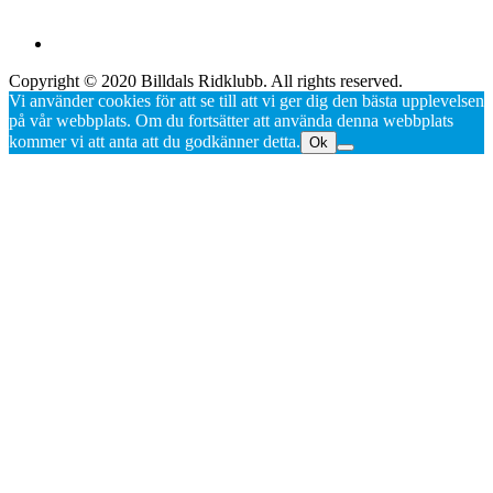
Copyright © 2020 Billdals Ridklubb. All rights reserved.
Vi använder cookies för att se till att vi ger dig den bästa upplevelsen
på vår webbplats. Om du fortsätter att använda denna webbplats
kommer vi att anta att du godkänner detta.
Ok