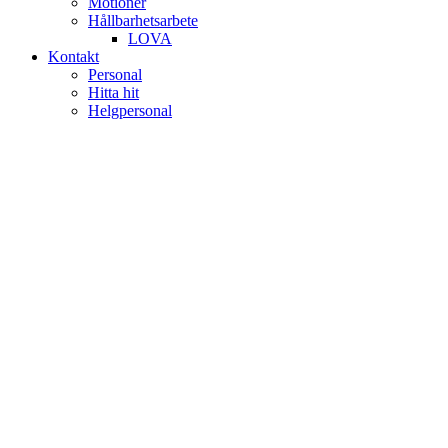
Motioner
Hållbarhetsarbete
LOVA
Kontakt
Personal
Hitta hit
Helgpersonal