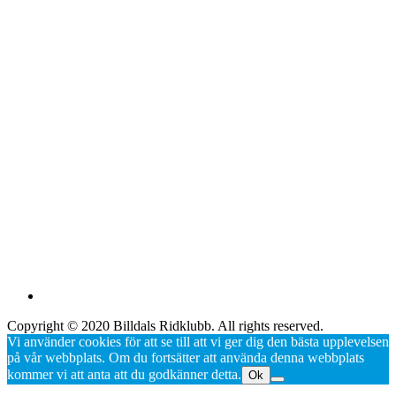
Copyright © 2020 Billdals Ridklubb. All rights reserved.
Vi använder cookies för att se till att vi ger dig den bästa upplevelsen
på vår webbplats. Om du fortsätter att använda denna webbplats
kommer vi att anta att du godkänner detta.
Ok