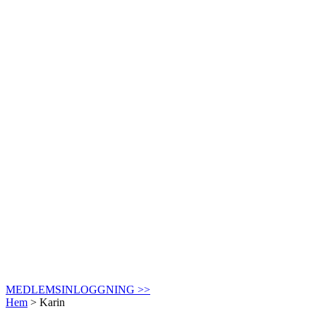
MEDLEMSINLOGGNING >>
Hem
>
Karin