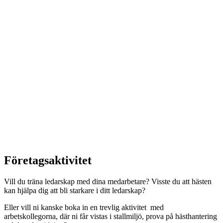
Företagsaktivitet
Vill du träna ledarskap med dina medarbetare? Visste du att hästen
kan hjälpa dig att bli starkare i ditt ledarskap?
Eller vill ni kanske boka in en trevlig aktivitet med
arbetskollegorna, där ni får vistas i stallmiljö, prova på hästhantering