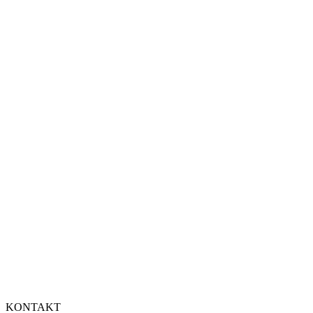
KONTAKT