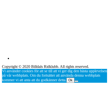
Copyright © 2020 Billdals Ridklubb. All rights reserved.
Vi använder cookies för att se till att vi ger dig den bästa upplevelsen
på vår webbplats. Om du fortsätter att använda denna webbplats
kommer vi att anta att du godkänner detta.
Ok