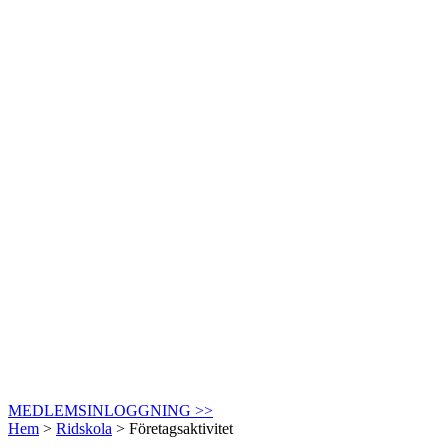
MEDLEMSINLOGGNING >>
Hem
>
Ridskola
>
Företagsaktivitet