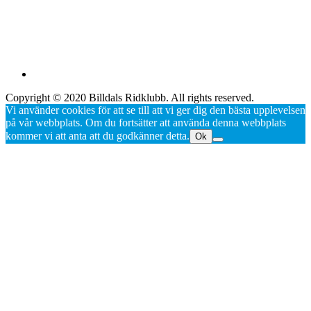
Copyright © 2020 Billdals Ridklubb. All rights reserved.
Vi använder cookies för att se till att vi ger dig den bästa upplevelsen
på vår webbplats. Om du fortsätter att använda denna webbplats
kommer vi att anta att du godkänner detta.
Ok