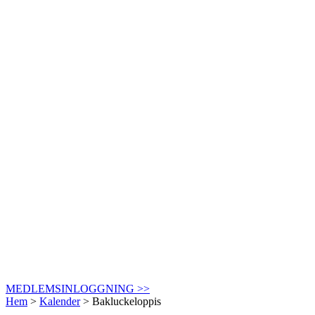
MEDLEMSINLOGGNING >>
Hem
>
Kalender
>
Bakluckeloppis