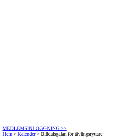
MEDLEMSINLOGGNING >>
Hem
>
Kalender
>
Billdalsgalan för tävlingsryttare