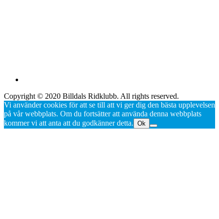
Copyright © 2020 Billdals Ridklubb. All rights reserved.
Vi använder cookies för att se till att vi ger dig den bästa upplevelsen
på vår webbplats. Om du fortsätter att använda denna webbplats
kommer vi att anta att du godkänner detta.
Ok