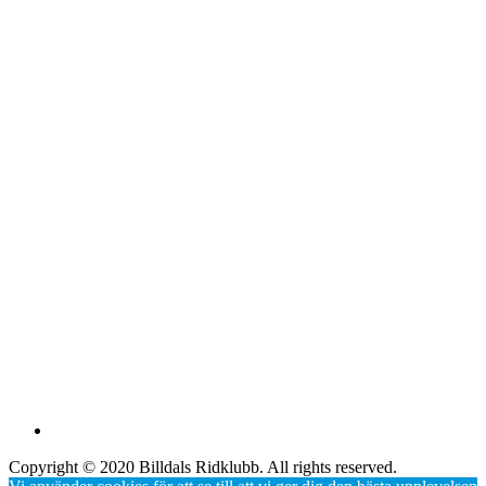
Copyright © 2020 Billdals Ridklubb. All rights reserved.