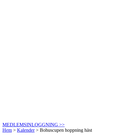
MEDLEMSINLOGGNING >>
Hem
>
Kalender
>
Bohuscupen hoppning häst