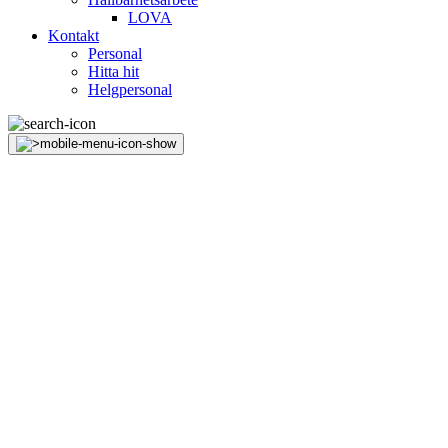
LOVA
Kontakt
Personal
Hitta hit
Helgpersonal