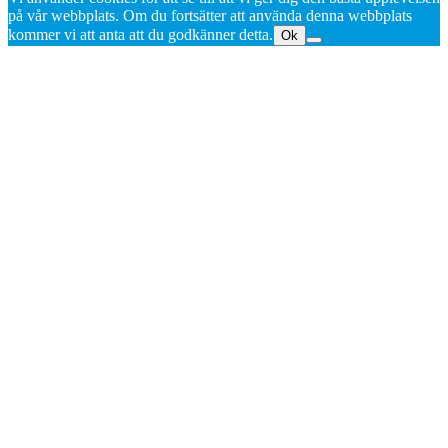
på vår webbplats. Om du fortsätter att använda denna webbplats
kommer vi att anta att du godkänner detta.
Ok