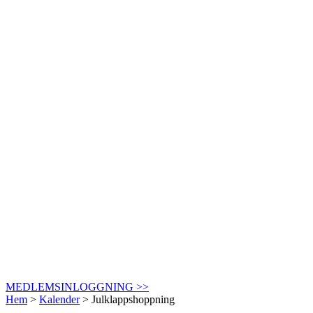
MEDLEMSINLOGGNING >>
Hem
>
Kalender
>
Julklappshoppning