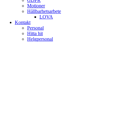
GDPR
Motioner
Hållbarhetsarbete
LOVA
Kontakt
Personal
Hitta hit
Helgpersonal