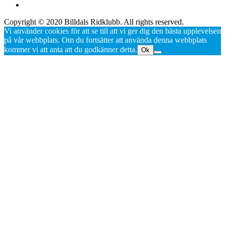
Copyright © 2020 Billdals Ridklubb. All rights reserved.
Vi använder cookies för att se till att vi ger dig den bästa upplevelsen
på vår webbplats. Om du fortsätter att använda denna webbplats
kommer vi att anta att du godkänner detta.
Ok