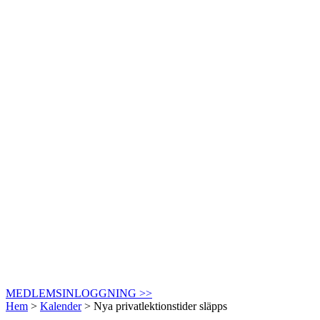
MEDLEMSINLOGGNING >>
Hem
>
Kalender
>
Nya privatlektionstider släpps