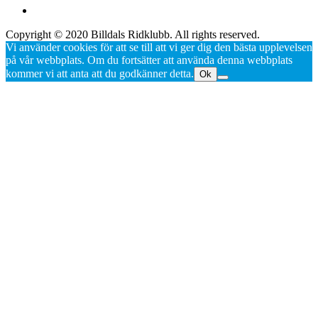
Copyright © 2020 Billdals Ridklubb. All rights reserved.
Vi använder cookies för att se till att vi ger dig den bästa upplevelsen
på vår webbplats. Om du fortsätter att använda denna webbplats
kommer vi att anta att du godkänner detta.
Ok