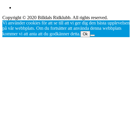
Copyright © 2020 Billdals Ridklubb. All rights reserved.
Vi använder cookies för att se till att vi ger dig den bästa upplevelsen
på vår webbplats. Om du fortsätter att använda denna webbplats
kommer vi att anta att du godkänner detta.
Ok