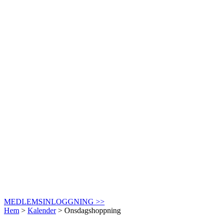
MEDLEMSINLOGGNING >>
Hem
>
Kalender
>
Onsdagshoppning