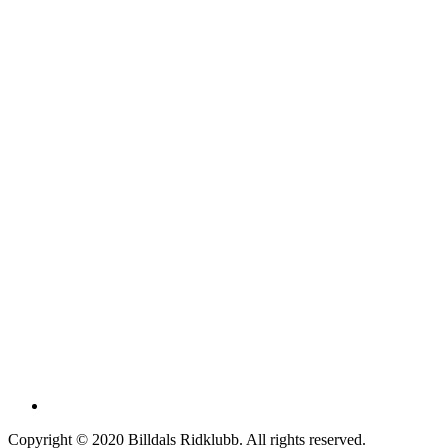
Copyright © 2020 Billdals Ridklubb. All rights reserved.