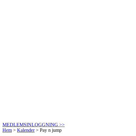
MEDLEMSINLOGGNING >>
Hem
>
Kalender
>
Pay n jump