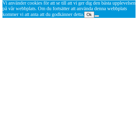
Vi använder cookies för att se till att vi ger dig den bästa upplevelsen
på vår webbplats. Om du fortsätter att använda denna webbplats
kommer vi att anta att du godkänner detta.
Ok