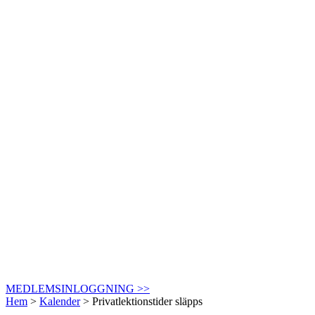
MEDLEMSINLOGGNING >>
Hem
>
Kalender
>
Privatlektionstider släpps