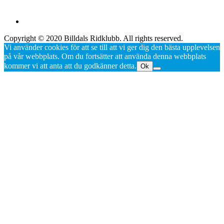
Copyright © 2020 Billdals Ridklubb. All rights reserved.
Vi använder cookies för att se till att vi ger dig den bästa upplevelsen
på vår webbplats. Om du fortsätter att använda denna webbplats
kommer vi att anta att du godkänner detta.
Ok