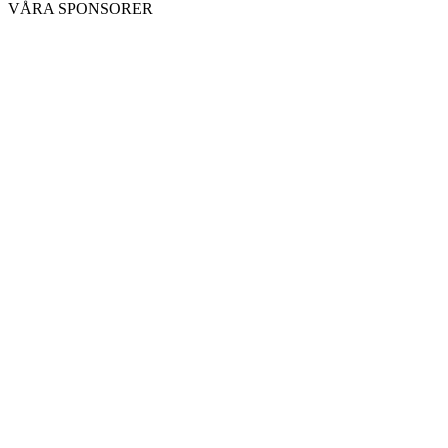
VÅRA SPONSORER