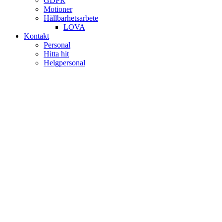
GDPR
Motioner
Hållbarhetsarbete
LOVA
Kontakt
Personal
Hitta hit
Helgpersonal