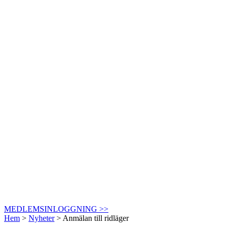
MEDLEMSINLOGGNING >>
Hem
>
Nyheter
>
Anmälan till ridläger