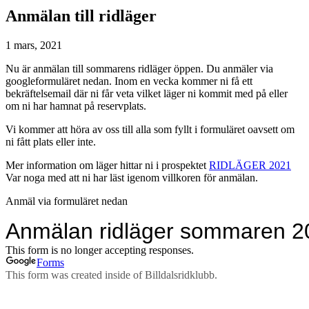
Anmälan till ridläger
1 mars, 2021
Nu är anmälan till sommarens ridläger öppen. Du anmäler via
googleformuläret nedan. Inom en vecka kommer ni få ett
bekräftelsemail där ni får veta vilket läger ni kommit med på eller
om ni har hamnat på reservplats.
Vi kommer att höra av oss till alla som fyllt i formuläret oavsett om
ni fått plats eller inte.
Mer information om läger hittar ni i prospektet
RIDLÄGER 2021
Var noga med att ni har läst igenom villkoren för anmälan.
Anmäl via formuläret nedan