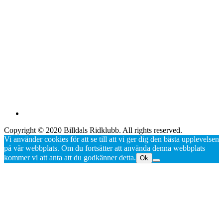
Copyright © 2020 Billdals Ridklubb. All rights reserved.
Vi använder cookies för att se till att vi ger dig den bästa upplevelsen
på vår webbplats. Om du fortsätter att använda denna webbplats
kommer vi att anta att du godkänner detta.
Ok