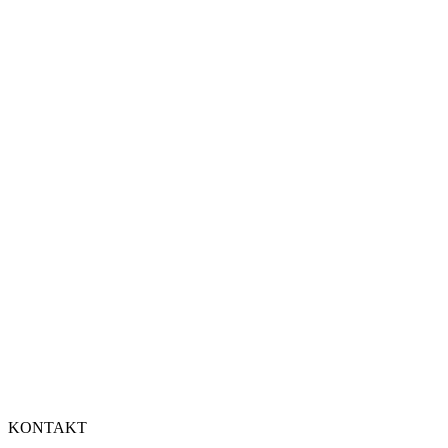
KONTAKT