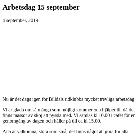
Arbetsdag 15 september
4 september, 2019
Nu är det dags igen för Billdals ridklubbs mycket trevliga arbetsdag.
Vi är glada om så många som möjligt kommer och hjälper till då det
finns massor av skoj att pyssla med. Vi samlas kl 10.00 i cafét för en
genomgång av dagen och håller på till ca kl 15.00.
Alla är välkomna, stora som små, det finns något att göra för alla.