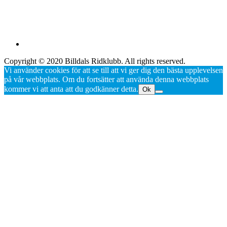
Copyright © 2020 Billdals Ridklubb. All rights reserved.
Vi använder cookies för att se till att vi ger dig den bästa upplevelsen
på vår webbplats. Om du fortsätter att använda denna webbplats
kommer vi att anta att du godkänner detta.
Ok