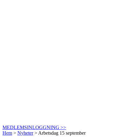
MEDLEMSINLOGGNING >>
Hem
>
Nyheter
>
Arbetsdag 15 september