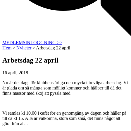
MEDLEMSINLOGGNING >>
Hem
>
Nyheter
>
Arbetsdag 22 april
Arbetsdag 22 april
16 april, 2018
Nu är det dags för klubbens årliga och mycket trevliga arbetsdag. Vi
är glada om så många som möjligt kommer och hjälper till då det
finns massor med skoj att pyssla med.
Vi samlas kl 10.00 i cafét för en genomgång av dagen och håller på
till ca kl 15. Alla är välkomna, stora som små, det finns något att
göra från alla.