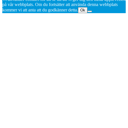
på vår webbplats. Om du fortsätter att använda denna webbplats
kommer vi att anta att du godkänner detta.
Ok