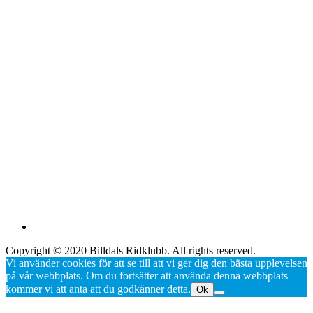
Copyright © 2020 Billdals Ridklubb. All rights reserved.
Vi använder cookies för att se till att vi ger dig den bästa upplevelsen
på vår webbplats. Om du fortsätter att använda denna webbplats
kommer vi att anta att du godkänner detta.
Ok