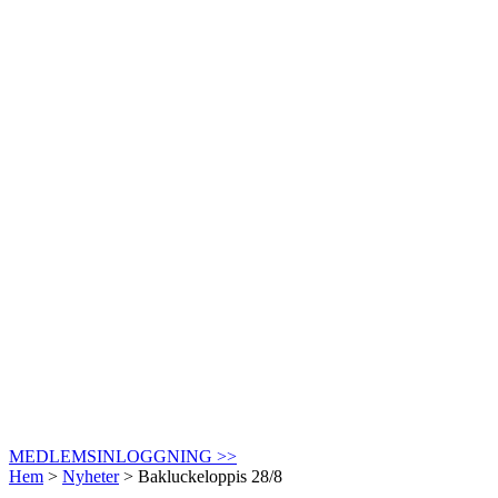
MEDLEMSINLOGGNING >>
Hem
>
Nyheter
>
Bakluckeloppis 28/8