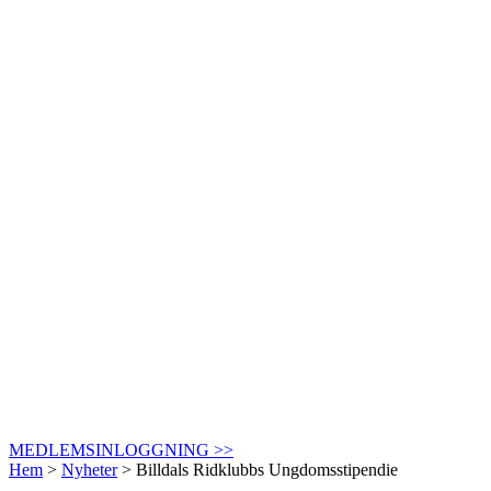
MEDLEMSINLOGGNING >>
Hem
>
Nyheter
>
Billdals Ridklubbs Ungdomsstipendie