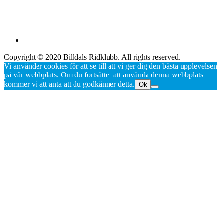
Copyright © 2020 Billdals Ridklubb. All rights reserved.
Vi använder cookies för att se till att vi ger dig den bästa upplevelsen
på vår webbplats. Om du fortsätter att använda denna webbplats
kommer vi att anta att du godkänner detta.
Ok