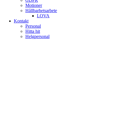
GDPR
Motioner
Hållbarhetsarbete
LOVA
Kontakt
Personal
Hitta hit
Helgpersonal