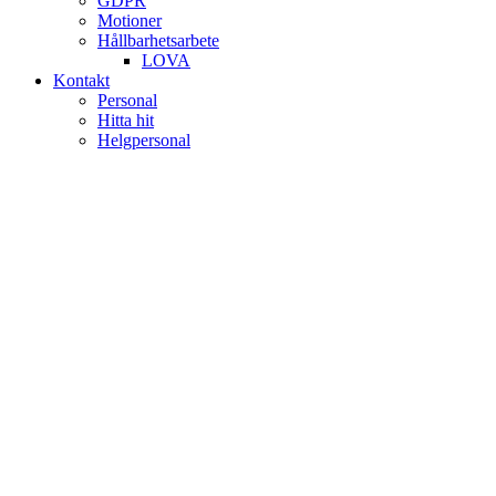
GDPR
Motioner
Hållbarhetsarbete
LOVA
Kontakt
Personal
Hitta hit
Helgpersonal