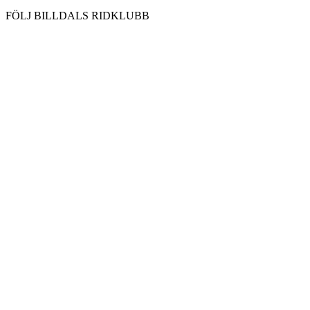
FÖLJ BILLDALS RIDKLUBB