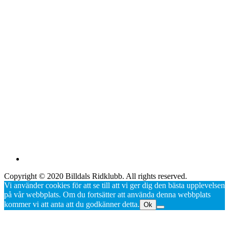
Copyright © 2020 Billdals Ridklubb. All rights reserved.
Vi använder cookies för att se till att vi ger dig den bästa upplevelsen
på vår webbplats. Om du fortsätter att använda denna webbplats
kommer vi att anta att du godkänner detta.
Ok