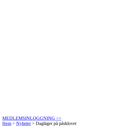
MEDLEMSINLOGGNING >>
Hem
>
Nyheter
>
Dagläger på påsklovet