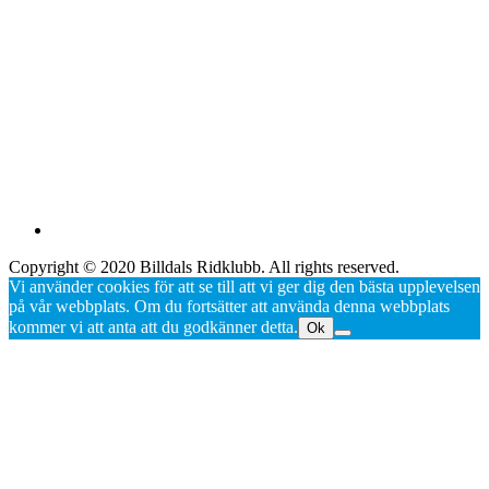
Copyright © 2020 Billdals Ridklubb. All rights reserved.
Vi använder cookies för att se till att vi ger dig den bästa upplevelsen
på vår webbplats. Om du fortsätter att använda denna webbplats
kommer vi att anta att du godkänner detta.
Ok