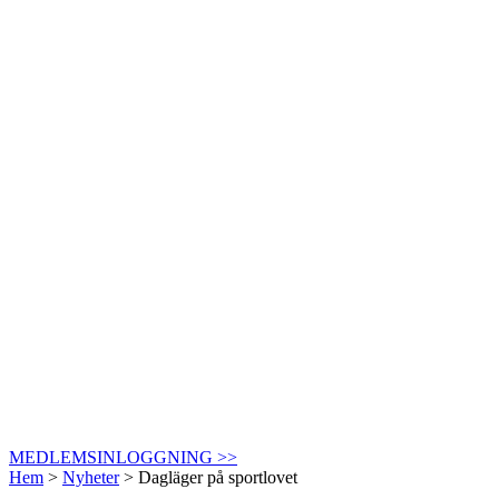
MEDLEMSINLOGGNING >>
Hem
>
Nyheter
>
Dagläger på sportlovet