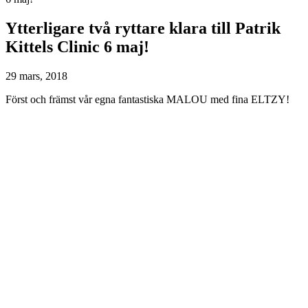
Ytterligare två ryttare klara till Patrik
Kittels Clinic 6 maj!
29 mars, 2018
Först och främst vår egna fantastiska MALOU med fina ELTZY!