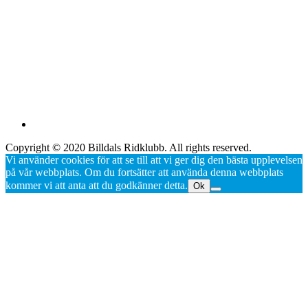
Copyright © 2020 Billdals Ridklubb. All rights reserved.
Vi använder cookies för att se till att vi ger dig den bästa upplevelsen
på vår webbplats. Om du fortsätter att använda denna webbplats
kommer vi att anta att du godkänner detta.
Ok