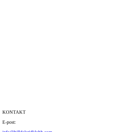
KONTAKT
E-post: