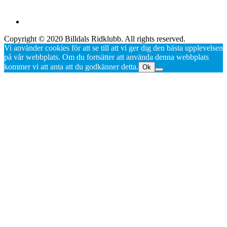
Copyright © 2020 Billdals Ridklubb. All rights reserved.
Vi använder cookies för att se till att vi ger dig den bästa upplevelsen
på vår webbplats. Om du fortsätter att använda denna webbplats
kommer vi att anta att du godkänner detta.
Ok