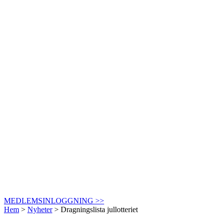
MEDLEMSINLOGGNING >>
Hem
>
Nyheter
>
Dragningslista jullotteriet