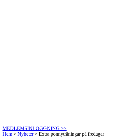
MEDLEMSINLOGGNING >>
Hem
>
Nyheter
>
Extra ponnyträningar på fredagar