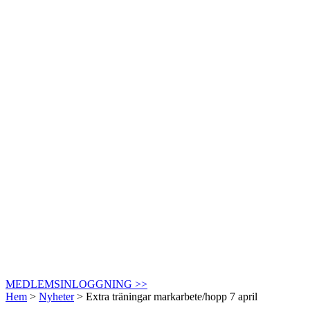
MEDLEMSINLOGGNING >>
Hem
>
Nyheter
>
Extra träningar markarbete/hopp 7 april