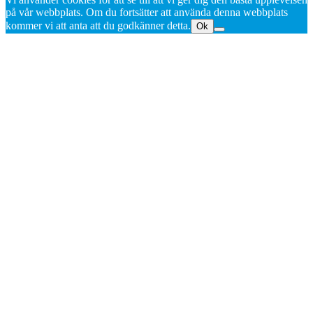
på vår webbplats. Om du fortsätter att använda denna webbplats
kommer vi att anta att du godkänner detta.
Ok