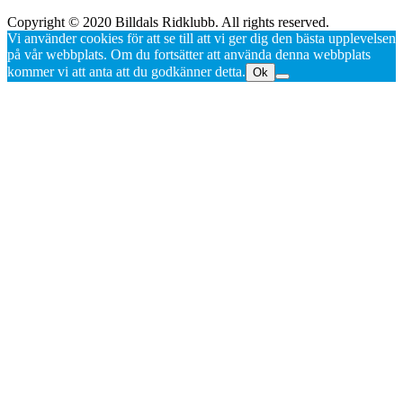
Copyright © 2020 Billdals Ridklubb. All rights reserved.
Vi använder cookies för att se till att vi ger dig den bästa upplevelsen
på vår webbplats. Om du fortsätter att använda denna webbplats
kommer vi att anta att du godkänner detta.
Ok