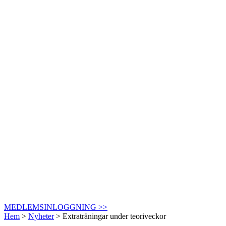
MEDLEMSINLOGGNING >>
Hem
>
Nyheter
>
Extraträningar under teoriveckor