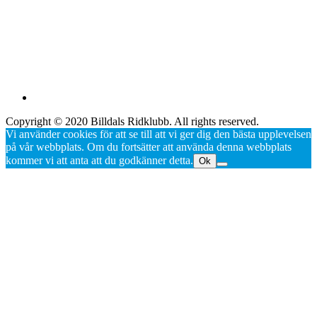
Copyright © 2020 Billdals Ridklubb. All rights reserved.
Vi använder cookies för att se till att vi ger dig den bästa upplevelsen
på vår webbplats. Om du fortsätter att använda denna webbplats
kommer vi att anta att du godkänner detta.
Ok