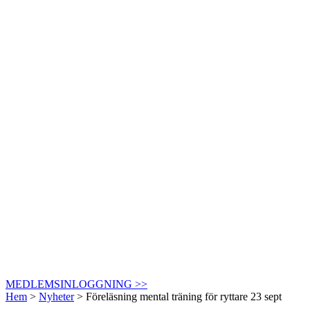
MEDLEMSINLOGGNING >>
Hem
>
Nyheter
>
Föreläsning mental träning för ryttare 23 sept