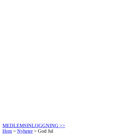
MEDLEMSINLOGGNING >>
Hem
>
Nyheter
>
God Jul