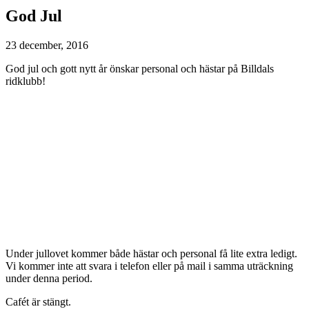
God Jul
23 december, 2016
God jul och gott nytt år önskar personal och hästar på Billdals
ridklubb!
Under jullovet kommer både hästar och personal få lite extra ledigt.
Vi kommer inte att svara i telefon eller på mail i samma uträckning
under denna period.
Cafét är stängt.