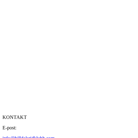
KONTAKT
E-post: