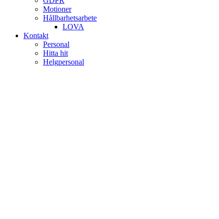
GDPR
Motioner
Hållbarhetsarbete
LOVA
Kontakt
Personal
Hitta hit
Helgpersonal