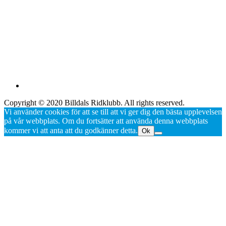
Copyright © 2020 Billdals Ridklubb. All rights reserved.
Vi använder cookies för att se till att vi ger dig den bästa upplevelsen
på vår webbplats. Om du fortsätter att använda denna webbplats
kommer vi att anta att du godkänner detta.
Ok