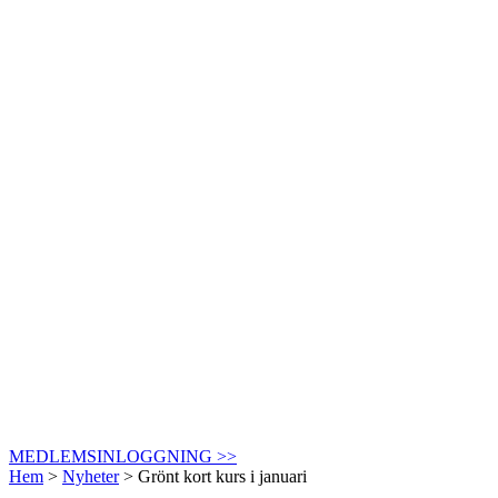
MEDLEMSINLOGGNING >>
Hem
>
Nyheter
>
Grönt kort kurs i januari