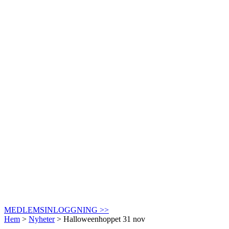
MEDLEMSINLOGGNING >>
Hem
>
Nyheter
>
Halloweenhoppet 31 nov