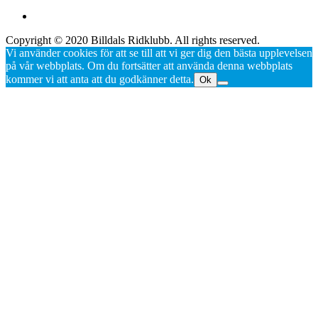
Copyright © 2020 Billdals Ridklubb. All rights reserved.
Vi använder cookies för att se till att vi ger dig den bästa upplevelsen
på vår webbplats. Om du fortsätter att använda denna webbplats
kommer vi att anta att du godkänner detta.
Ok