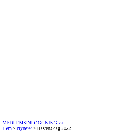
MEDLEMSINLOGGNING >>
Hem
>
Nyheter
>
Hästens dag 2022