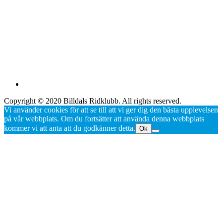
Copyright © 2020 Billdals Ridklubb. All rights reserved.
Vi använder cookies för att se till att vi ger dig den bästa upplevelsen
på vår webbplats. Om du fortsätter att använda denna webbplats
kommer vi att anta att du godkänner detta.
Ok