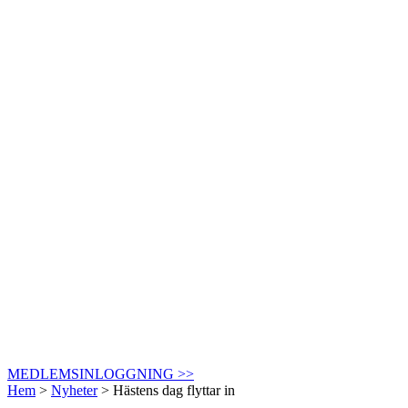
MEDLEMSINLOGGNING >>
Hem
>
Nyheter
>
Hästens dag flyttar in