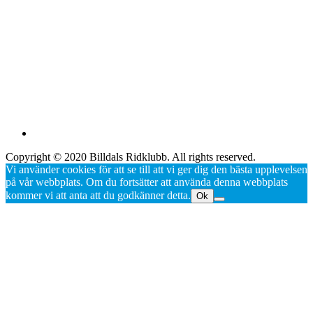
Copyright © 2020 Billdals Ridklubb. All rights reserved.
Vi använder cookies för att se till att vi ger dig den bästa upplevelsen
på vår webbplats. Om du fortsätter att använda denna webbplats
kommer vi att anta att du godkänner detta.
Ok