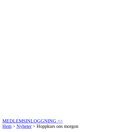
MEDLEMSINLOGGNING >>
Hem
>
Nyheter
>
Hoppkurs ons morgon