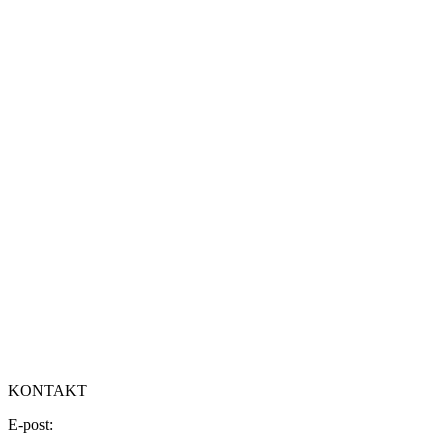
KONTAKT
E-post: