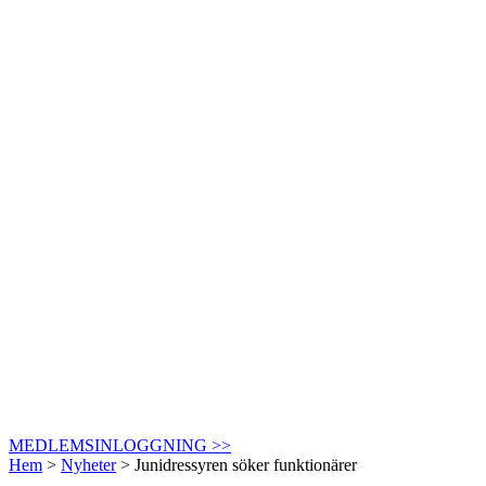
MEDLEMSINLOGGNING >>
Hem
>
Nyheter
>
Junidressyren söker funktionärer