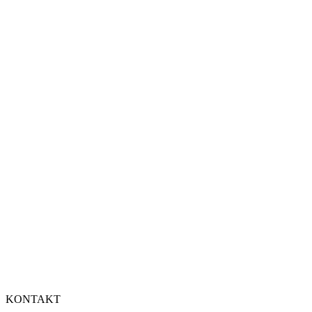
KONTAKT