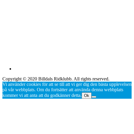
Copyright © 2020 Billdals Ridklubb. All rights reserved.
Vi använder cookies för att se till att vi ger dig den bästa upplevelsen
på vår webbplats. Om du fortsätter att använda denna webbplats
kommer vi att anta att du godkänner detta.
Ok