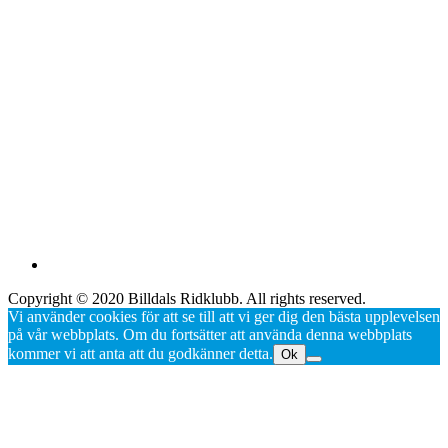
Copyright © 2020 Billdals Ridklubb. All rights reserved.
Vi använder cookies för att se till att vi ger dig den bästa upplevelsen
på vår webbplats. Om du fortsätter att använda denna webbplats
kommer vi att anta att du godkänner detta.
Ok