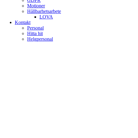
GDPR
Motioner
Hållbarhetsarbete
LOVA
Kontakt
Personal
Hitta hit
Helgpersonal