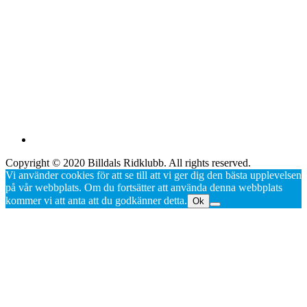
Copyright © 2020 Billdals Ridklubb. All rights reserved.
Vi använder cookies för att se till att vi ger dig den bästa upplevelsen
på vår webbplats. Om du fortsätter att använda denna webbplats
kommer vi att anta att du godkänner detta.
Ok