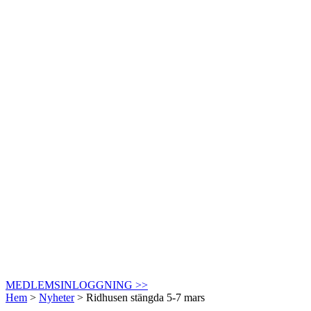
MEDLEMSINLOGGNING >>
Hem
>
Nyheter
>
Ridhusen stängda 5-7 mars