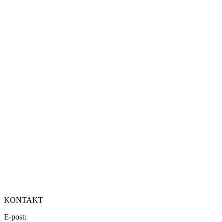
KONTAKT
E-post: