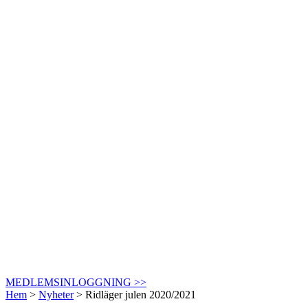
MEDLEMSINLOGGNING >>
Hem
>
Nyheter
>
Ridläger julen 2020/2021