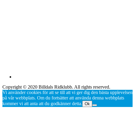
Copyright © 2020 Billdals Ridklubb. All rights reserved.
Vi använder cookies för att se till att vi ger dig den bästa upplevelsen
på vår webbplats. Om du fortsätter att använda denna webbplats
kommer vi att anta att du godkänner detta.
Ok