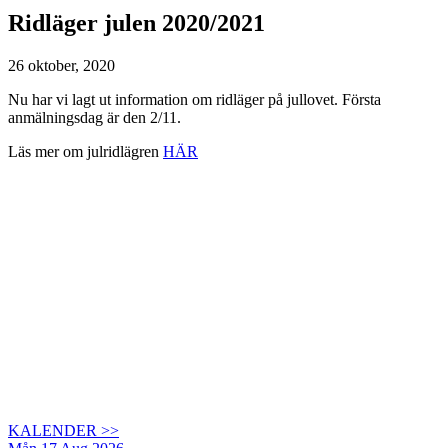
Ridläger julen 2020/2021
26 oktober, 2020
Nu har vi lagt ut information om ridläger på jullovet. Första
anmälningsdag är den 2/11.
Läs mer om julridlägren
HÄR
KALENDER >>