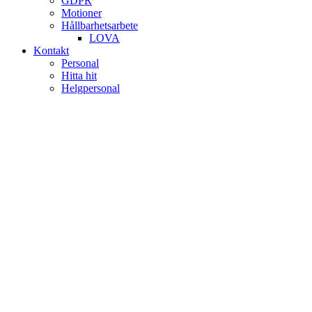
GDPR
Motioner
Hållbarhetsarbete
LOVA
Kontakt
Personal
Hitta hit
Helgpersonal