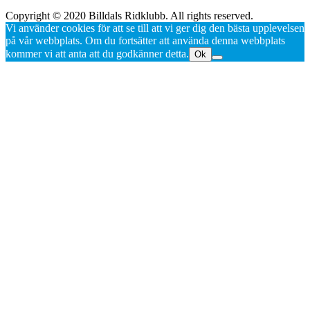
Copyright © 2020 Billdals Ridklubb. All rights reserved.
Vi använder cookies för att se till att vi ger dig den bästa upplevelsen
på vår webbplats. Om du fortsätter att använda denna webbplats
kommer vi att anta att du godkänner detta.
Ok