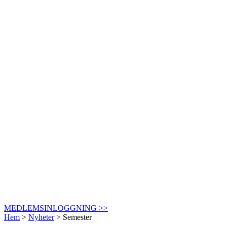
MEDLEMSINLOGGNING >>
Hem
>
Nyheter
>
Semester