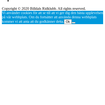
Copyright © 2020 Billdals Ridklubb. All rights reserved.
Vi använder cookies för att se till att vi ger dig den bästa upplevelsen
på vår webbplats. Om du fortsätter att använda denna webbplats
kommer vi att anta att du godkänner detta.
Ok