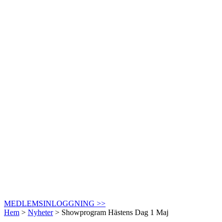
MEDLEMSINLOGGNING >>
Hem
>
Nyheter
>
Showprogram Hästens Dag 1 Maj